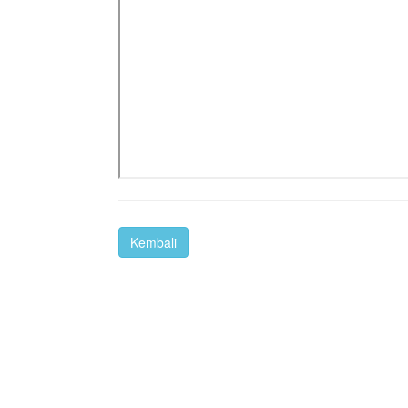
Kembali